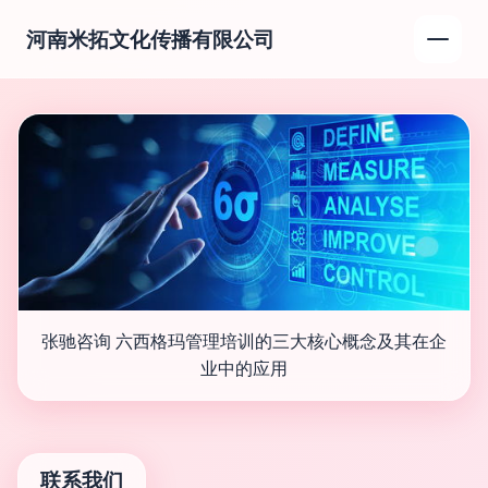
河南米拓文化传播有限公司
张驰咨询 六西格玛管理培训的三大核心概念及其在企
业中的应用
联系我们