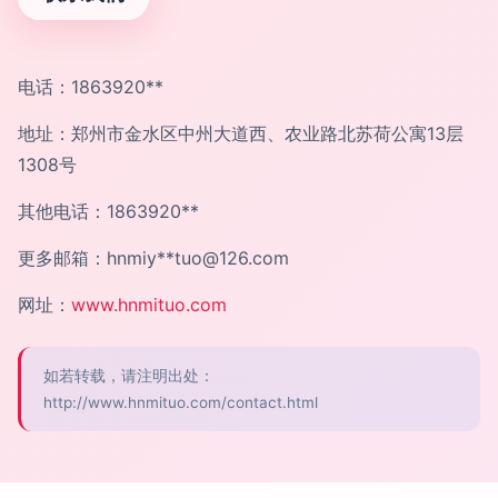
电话：1863920**
地址：郑州市金水区中州大道西、农业路北苏荷公寓13层
1308号
其他电话：1863920**
更多邮箱：hnmiy**
tuo@126.com
网址：
www.hnmituo.com
如若转载，请注明出处：
http://www.hnmituo.com/contact.html