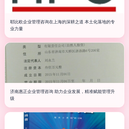
耶比欧企业管理咨询在上海的深耕之道 本土化落地的专
业力量
济南惠正企业管理咨询 助力企业发展，精准赋能管理升
级