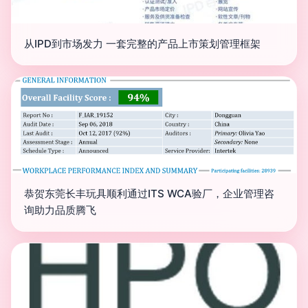
从IPD到市场发力 一套完整的产品上市策划管理框架
恭贺东莞长丰玩具顺利通过ITS WCA验厂，企业管理咨
询助力品质腾飞