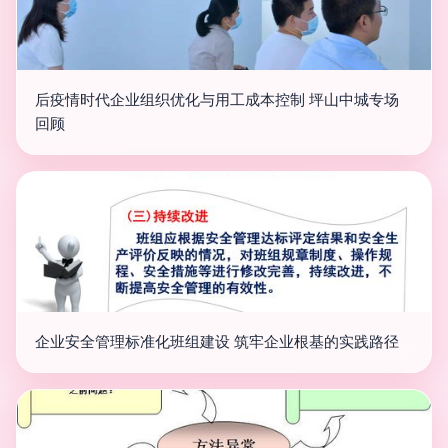
后疫情时代企业组织优化与用工成本控制 坪山中城专场
回顾
企业安全管理标准化班组建设 筑牢企业根基的实践路径