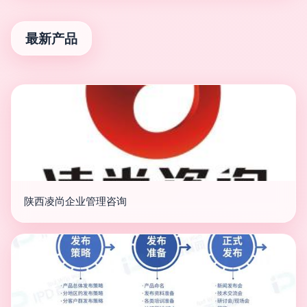
最新产品
陕西凌尚企业管理咨询