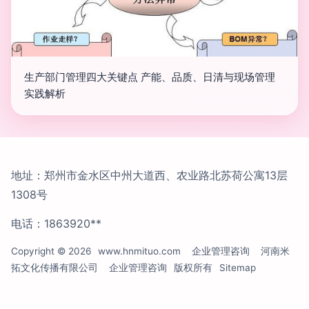
生产部门管理四大关键点 产能、品质、日清与现场管理
实践解析
地址：郑州市金水区中州大道西、农业路北苏荷公寓13层
1308号
电话：1863920**
Copyright © 2026
www.hnmituo.com
企业管理咨询
河南米
拓文化传播有限公司
企业管理咨询
版权所有
Sitemap