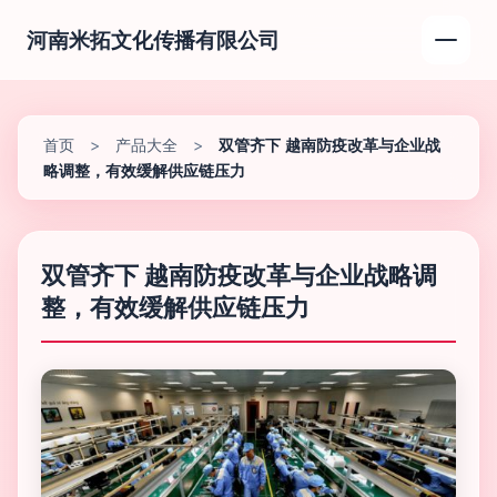
河南米拓文化传播有限公司
首页
>
产品大全
>
双管齐下 越南防疫改革与企业战
略调整，有效缓解供应链压力
双管齐下 越南防疫改革与企业战略调
整，有效缓解供应链压力