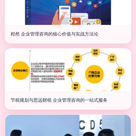
程然 企业管理咨询的核心价值与实战方法论
节税规划与思远财税 企业管理咨询的一站式服务